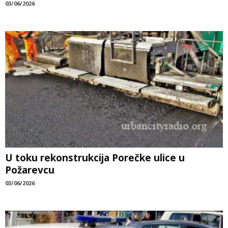
03/06/2026
U toku rekonstrukcija Porečke ulice u
Požarevcu
03/06/2026