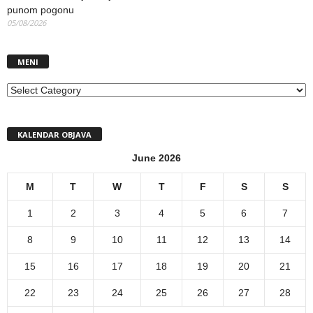
punom pogonu
05/08/2026
MENI
MENI
KALENDAR OBJAVA
June 2026
M
T
W
T
F
S
S
1
2
3
4
5
6
7
8
9
10
11
12
13
14
15
16
17
18
19
20
21
22
23
24
25
26
27
28