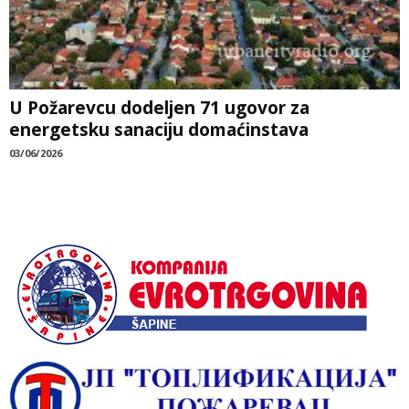
U Požarevcu dodeljen 71 ugovor za
energetsku sanaciju domaćinstava
03/06/2026