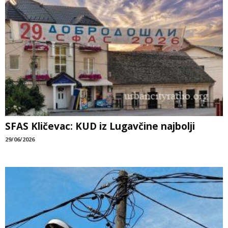
SFAS Kličevac: KUD iz Lugavčine najbolji
29/06/2026