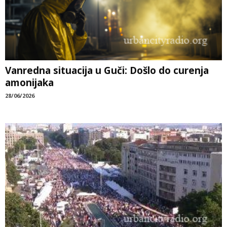
Vanredna situacija u Guči: Došlo do curenja
amonijaka
28/06/2026