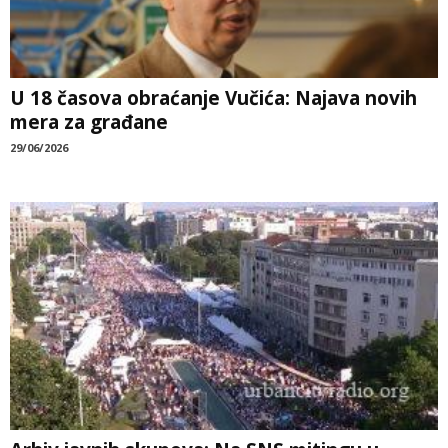
U 18 časova obraćanje Vučića: Najava novih
mera za građane
29/06/2026