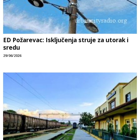
ED Požarevac: Isključenja struje za utorak i
sredu
29/06/2026