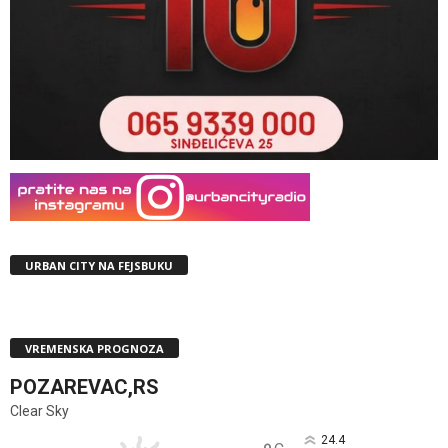
URBAN CITY NA FEJSBUKU
VREMENSKA PROGNOZA
POZAREVAC,RS
Clear Sky
24.4