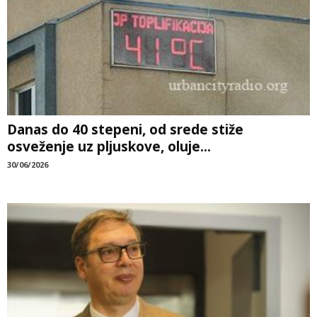
Danas do 40 stepeni, od srede stiže
osveženje uz pljuskove, oluje...
30/06/2026