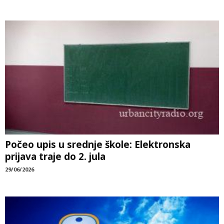
Počeo upis u srednje škole: Elektronska
prijava traje do 2. jula
29/06/2026