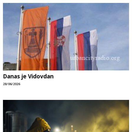
Danas je Vidovdan
28/06/2026