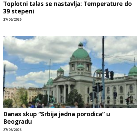
Toplotni talas se nastavlja: Temperature do
39 stepeni
27/06/2026
Danas skup “Srbija jedna porodica” u
Beogradu
27/06/2026