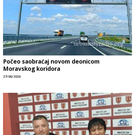
Počeo saobraćaj novom deonicom
Moravskog koridora
27/06/2026