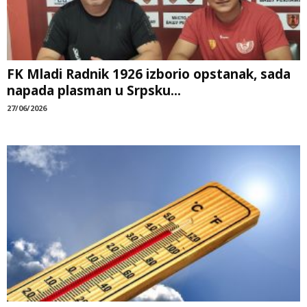
FK Mladi Radnik 1926 izborio opstanak, sada
napada plasman u Srpsku...
27/06/2026