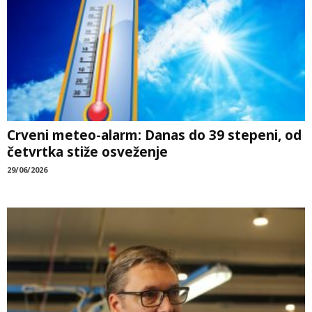
Crveni meteo-alarm: Danas do 39 stepeni, od
četvrtka stiže osveženje
29/06/2026