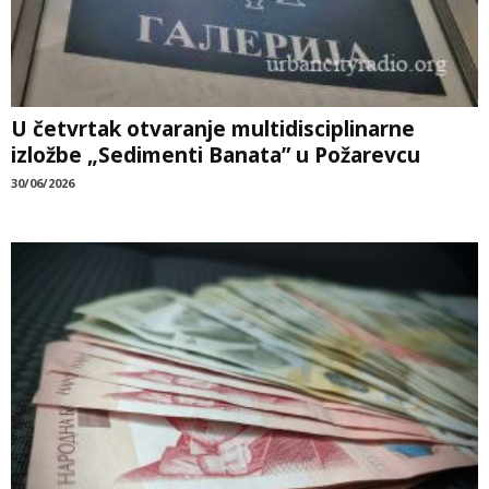
U četvrtak otvaranje multidisciplinarne
izložbe „Sedimenti Banata” u Požarevcu
30/06/2026