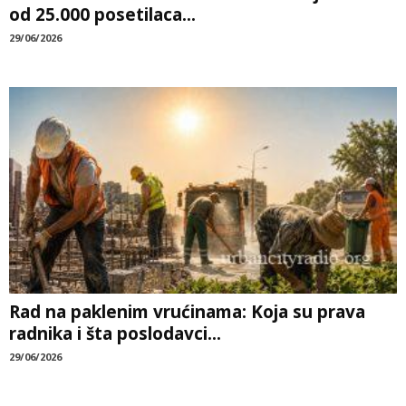
od 25.000 posetilaca...
29/06/2026
Rad na paklenim vrućinama: Koja su prava
radnika i šta poslodavci...
29/06/2026