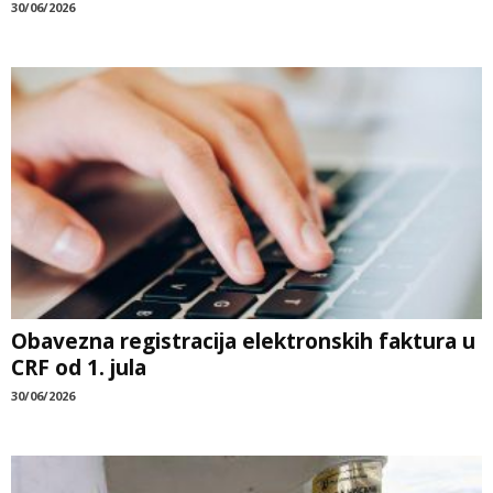
30/06/2026
Obavezna registracija elektronskih faktura u
CRF od 1. jula
30/06/2026