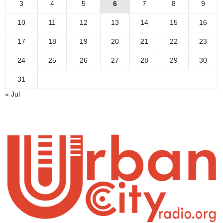
3
4
5
6
7
8
9
10
11
12
13
14
15
16
17
18
19
20
21
22
23
24
25
26
27
28
29
30
31
« Jul