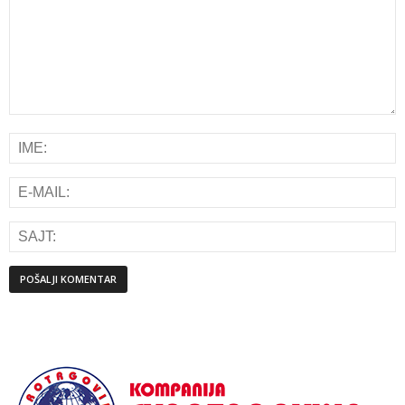
Alternative: