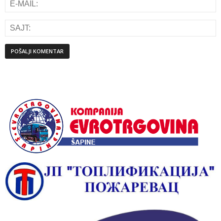
Alternative: