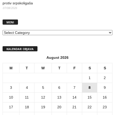
protiv srpskoligaša
07/08/2026
MENI
MENI
KALENDAR OBJAVA
August 2026
M
T
W
T
F
S
S
1
2
3
4
5
6
7
8
9
10
11
12
13
14
15
16
17
18
19
20
21
22
23