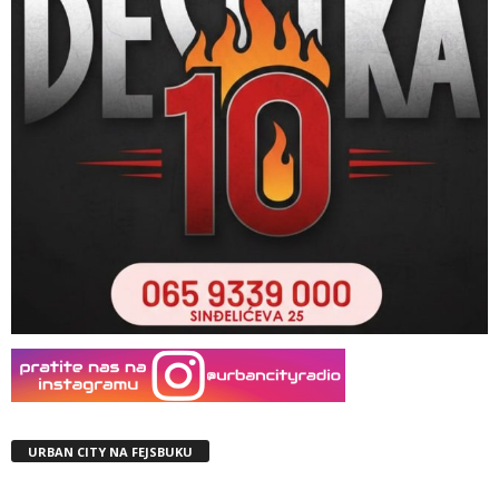
URBAN CITY NA FEJSBUKU