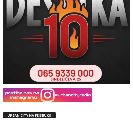
URBAN CITY NA FEJSBUKU