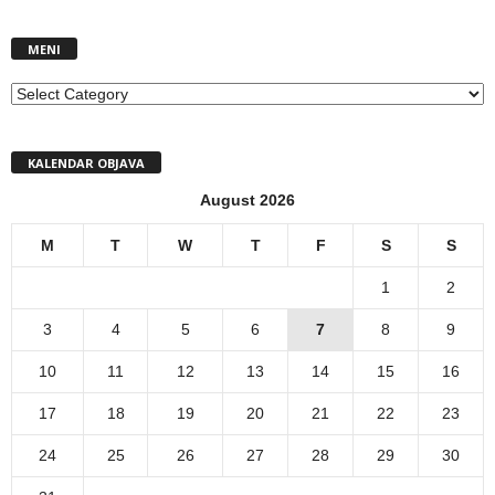
MENI
MENI
KALENDAR OBJAVA
August 2026
M
T
W
T
F
S
S
1
2
3
4
5
6
7
8
9
10
11
12
13
14
15
16
17
18
19
20
21
22
23
24
25
26
27
28
29
30