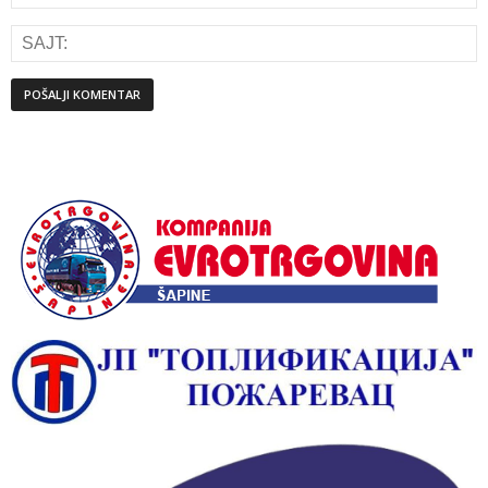
Alternative: