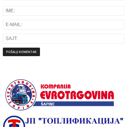
Alternative: