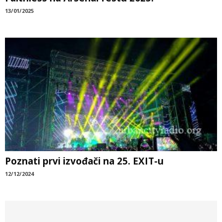
13/01/2025
Poznati prvi izvođači na 25. EXIT-u
12/12/2024