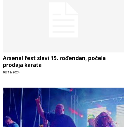
Arsenal fest slavi 15. rođendan, počela
prodaja karata
07/12/2024