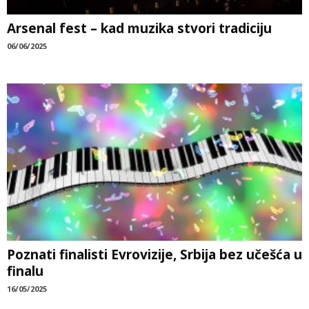
Arsenal fest – kad muzika stvori tradiciju
06/06/2025
Poznati finalisti Evrovizije, Srbija bez učešća u
finalu
16/05/2025