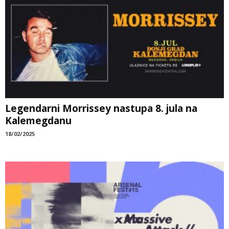
Legendarni Morrissey nastupa 8. jula na
Kalemegdanu
18/02/2025