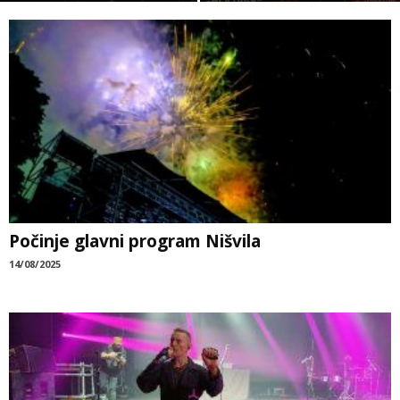
Počinje glavni program Nišvila
14/08/2025