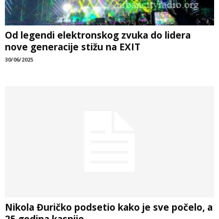
Od legendi elektronskog zvuka do lidera
nove generacije stižu na EXIT
30/06/2025
Nikola Đuričko podsetio kako je sve počelo, a
25 godina kasnije...