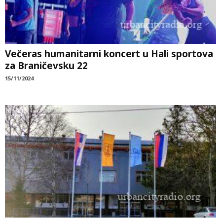
Večeras humanitarni koncert u Hali sportova
za Braničevsku 22
15/11/2024