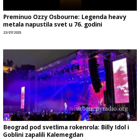
Preminuo Ozzy Osbourne: Legenda heavy
metala napustila svet u 76. godini
22/07/2025
Beograd pod svetlima rokenrola: Billy Idol i
Goblini zapalili Kalemegdan