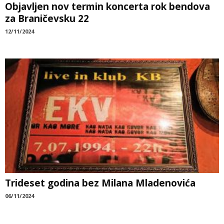
Objavljen nov termin koncerta rok bendova
za Braničevsku 22
12/11/2024
Trideset godina bez Milana Mladenovića
06/11/2024