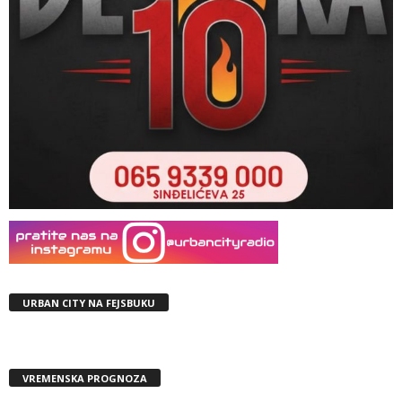
URBAN CITY NA FEJSBUKU
VREMENSKA PROGNOZA