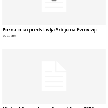
Poznato ko predstavlja Srbiju na Evroviziji
01/03/2025