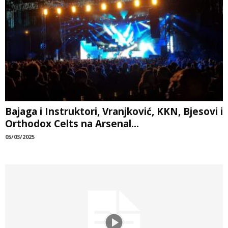
Bajaga i Instruktori, Vranjković, KKN, Bjesovi i
Orthodox Celts na Arsenal...
05/03/2025