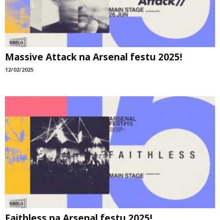
Massive Attack na Arsenal festu 2025!
12/02/2025
Faithless na Arsenal festu 2025!