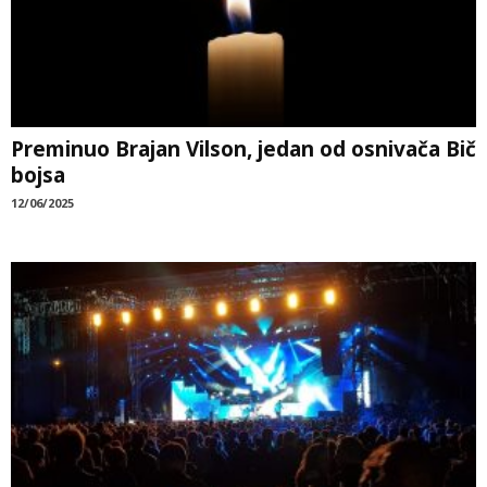
Preminuo Brajan Vilson, jedan od osnivača Bič
bojsa
12/06/2025