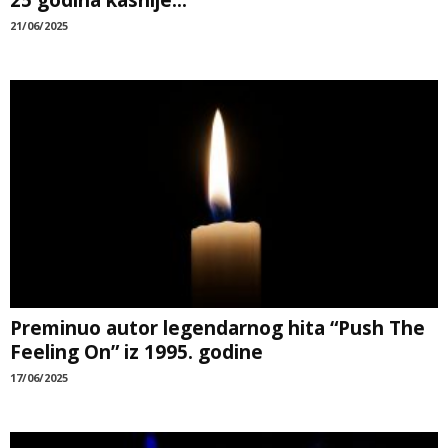
21/06/2025
Preminuo autor legendarnog hita “Push The
Feeling On” iz 1995. godine
17/06/2025