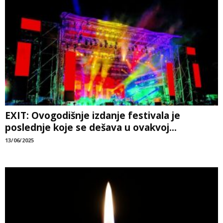
EXIT: Ovogodišnje izdanje festivala je
poslednje koje se dešava u ovakvoj...
13/06/2025