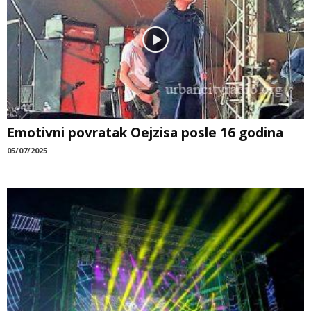
Emotivni povratak Oejzisa posle 16 godina
05/07/2025