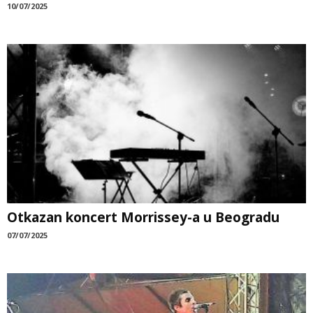
10/07/2025
Otkazan koncert Morrissey-a u Beogradu
07/07/2025