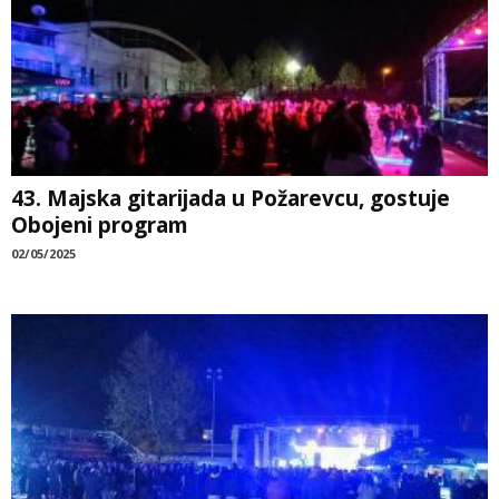
43. Majska gitarijada u Požarevcu, gostuje
Obojeni program
02/05/2025