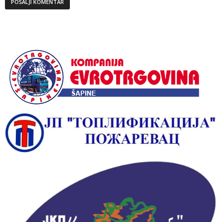
Alternative: