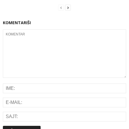
KOMENTARIŠI