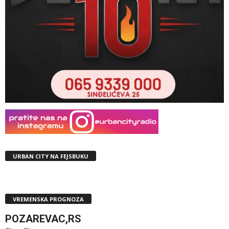
URBAN CITY NA FEJSBUKU
VREMENSKA PROGNOZA
POZAREVAC,RS