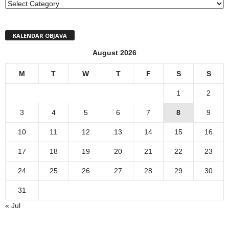
MENI
KALENDAR OBJAVA
August 2026
M
T
W
T
F
S
S
1
2
3
4
5
6
7
8
9
10
11
12
13
14
15
16
17
18
19
20
21
22
23
24
25
26
27
28
29
30
31
« Jul