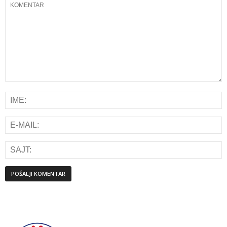
Alternative: