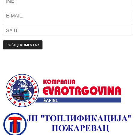
Alternative: