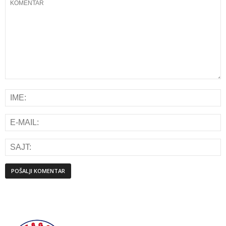
Alternative: