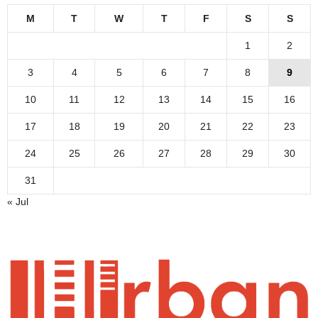
M
T
W
T
F
S
S
1
2
3
4
5
6
7
8
9
10
11
12
13
14
15
16
17
18
19
20
21
22
23
24
25
26
27
28
29
30
31
« Jul