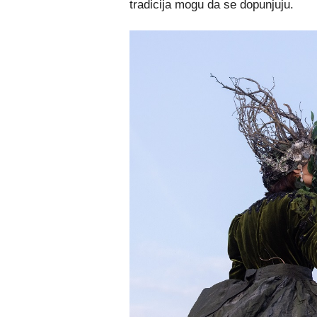
tradicija mogu da se dopunjuju.