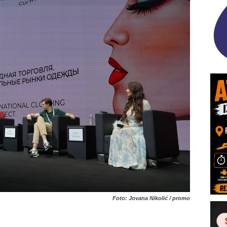
Foto: Jovana Nikolić / promo