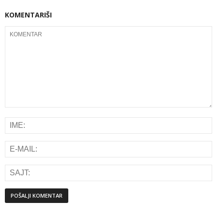
KOMENTARIŠI