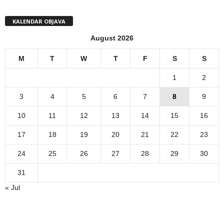
KALENDAR OBJAVA
August 2026
M
T
W
T
F
S
S
1
2
3
4
5
6
7
8
9
10
11
12
13
14
15
16
17
18
19
20
21
22
23
24
25
26
27
28
29
30
31
« Jul