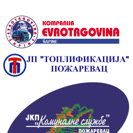
Alternative: