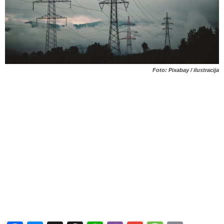
Foto: Pixabay / ilustracija