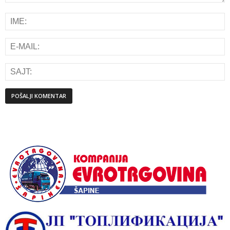
Alternative: