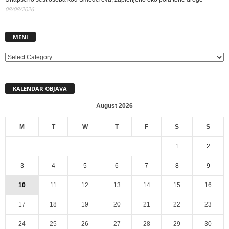
08/08/2026
MENI
MENI
KALENDAR OBJAVA
August 2026
M
T
W
T
F
S
S
1
2
3
4
5
6
7
8
9
10
11
12
13
14
15
16
17
18
19
20
21
22
23
24
25
26
27
28
29
30