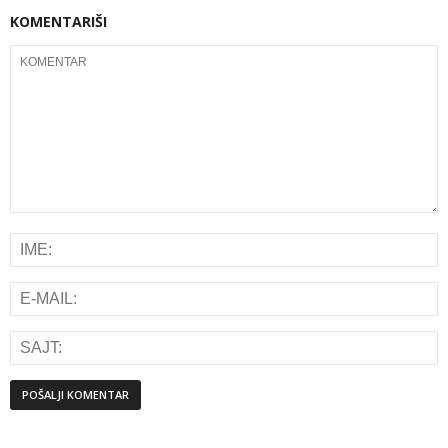
KOMENTARIŠI
Alternative: