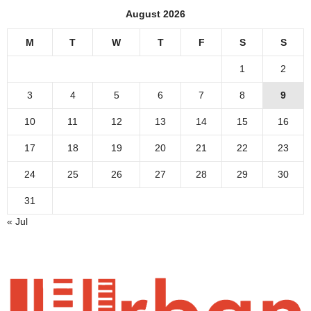
August 2026
M
T
W
T
F
S
S
1
2
3
4
5
6
7
8
9
10
11
12
13
14
15
16
17
18
19
20
21
22
23
24
25
26
27
28
29
30
31
« Jul