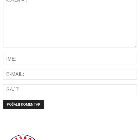
Alternative: