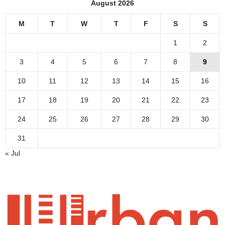
August 2026
M
T
W
T
F
S
S
1
2
3
4
5
6
7
8
9
10
11
12
13
14
15
16
17
18
19
20
21
22
23
24
25
26
27
28
29
30
31
« Jul