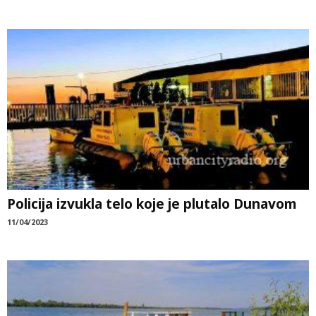
Policija izvukla telo koje je plutalo Dunavom
11/04/2023