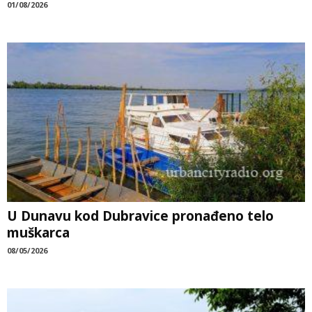
01/08/2026
U Dunavu kod Dubravice pronađeno telo
muškarca
08/05/2026