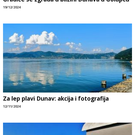
19/12/2024
Za lep plavi Dunav: akcija i fotografija
12/11/2024