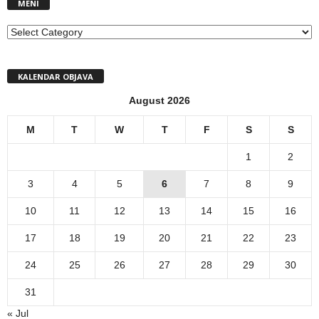
MENI
MENI
KALENDAR OBJAVA
August 2026
M
T
W
T
F
S
S
1
2
3
4
5
6
7
8
9
10
11
12
13
14
15
16
17
18
19
20
21
22
23
24
25
26
27
28
29
30
31
« Jul