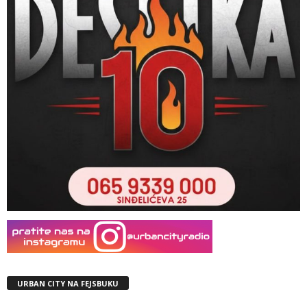
URBAN CITY NA FEJSBUKU