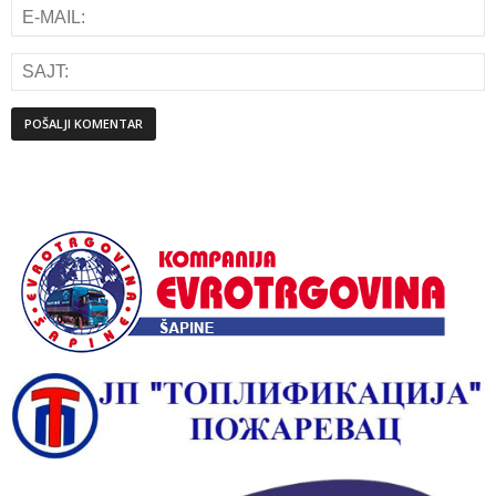
Alternative: