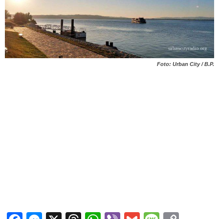
Foto: Urban City / B.P.