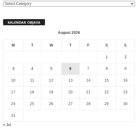
MENI
KALENDAR OBJAVA
August 2026
M
T
W
T
F
S
S
1
2
3
4
5
6
7
8
9
10
11
12
13
14
15
16
17
18
19
20
21
22
23
24
25
26
27
28
29
30
31
« Jul