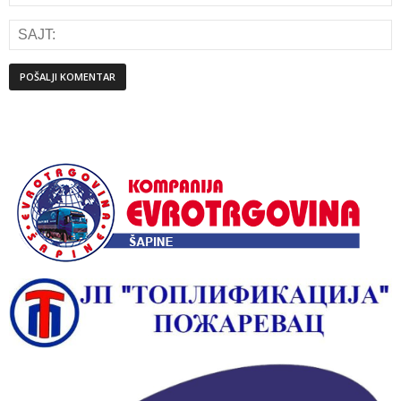
Alternative: