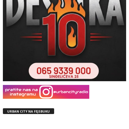
URBAN CITY NA FEJSBUKU