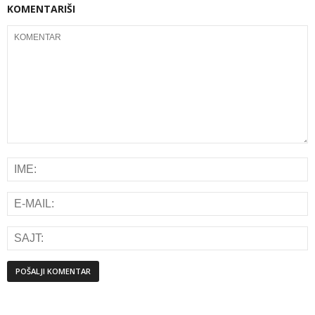
KOMENTARIŠI
Alternative: