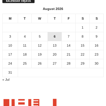
KALENDAR OBJAVA
August 2026
M
T
W
T
F
S
S
1
2
3
4
5
6
7
8
9
10
11
12
13
14
15
16
17
18
19
20
21
22
23
24
25
26
27
28
29
30
31
« Jul