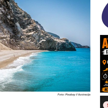
Foto: Pixabay // ilustracija