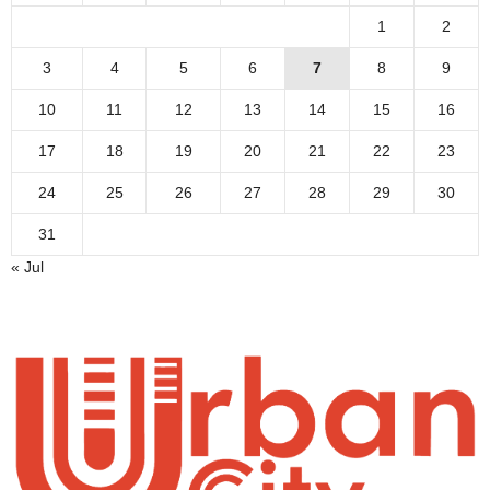
1
2
3
4
5
6
7
8
9
10
11
12
13
14
15
16
17
18
19
20
21
22
23
24
25
26
27
28
29
30
31
« Jul