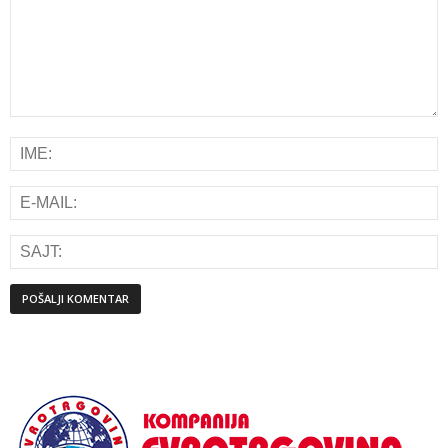
Alternative: