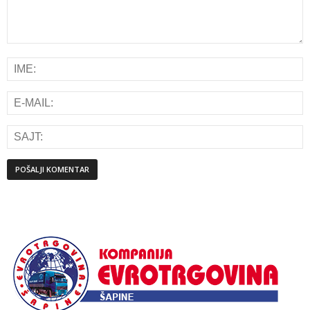
Alternative: