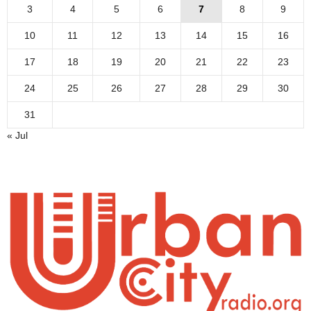
3
4
5
6
7
8
9
10
11
12
13
14
15
16
17
18
19
20
21
22
23
24
25
26
27
28
29
30
31
« Jul