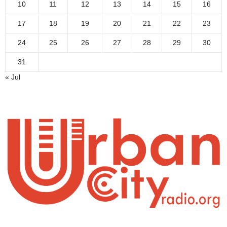
10
11
12
13
14
15
16
17
18
19
20
21
22
23
24
25
26
27
28
29
30
31
« Jul