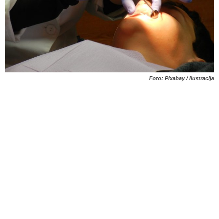
Foto: Pixabay / ilustracija