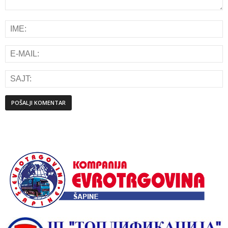
Alternative: