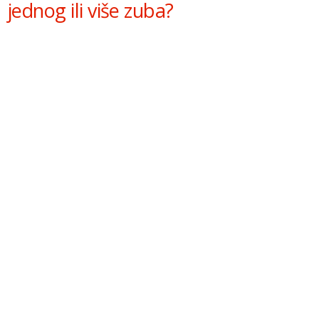
jednog ili više zuba?