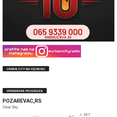
URBAN CITY NA FEJSBUKU
VREMENSKA PROGNOZA
POZAREVAC,RS
Clear Sky
33.7