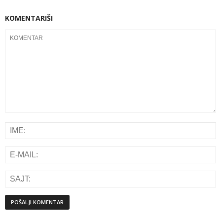
KOMENTARIŠI