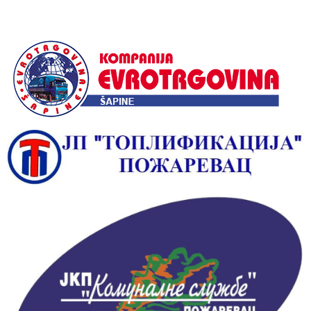
Alternative: