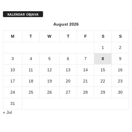
KALENDAR OBJAVA
August 2026
M
T
W
T
F
S
S
1
2
3
4
5
6
7
8
9
10
11
12
13
14
15
16
17
18
19
20
21
22
23
24
25
26
27
28
29
30
31
« Jul