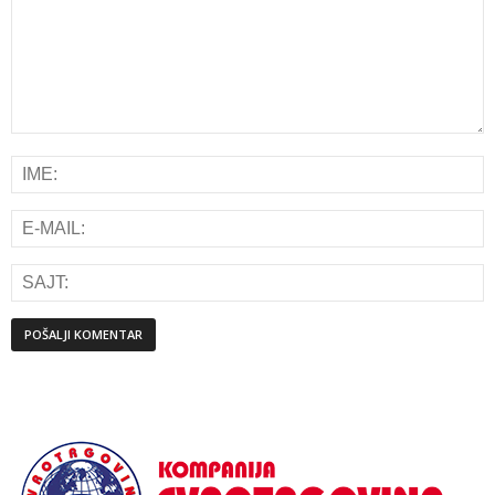
Alternative: