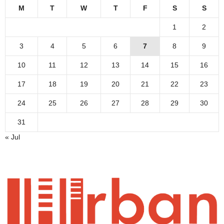
M
T
W
T
F
S
S
1
2
3
4
5
6
7
8
9
10
11
12
13
14
15
16
17
18
19
20
21
22
23
24
25
26
27
28
29
30
31
« Jul