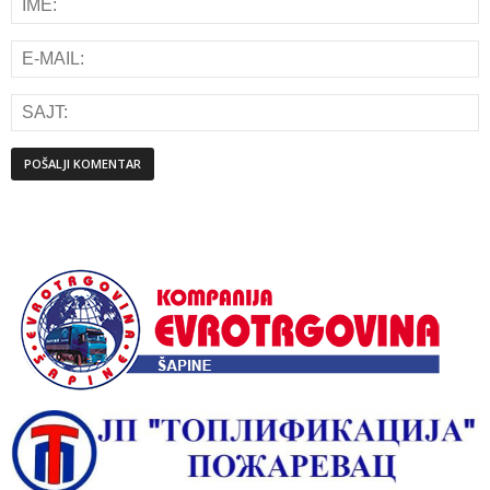
Alternative: