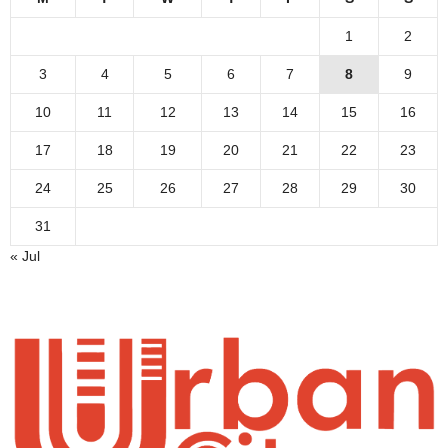
1
2
3
4
5
6
7
8
9
10
11
12
13
14
15
16
17
18
19
20
21
22
23
24
25
26
27
28
29
30
31
« Jul