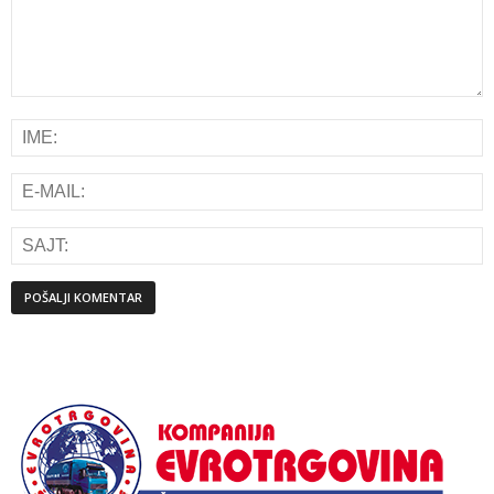
Alternative: