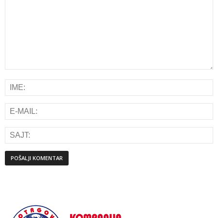
Alternative: