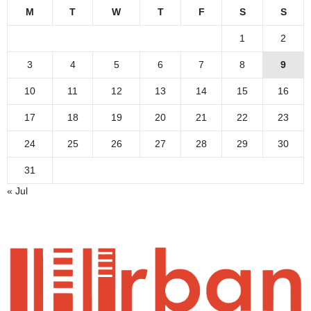
M
T
W
T
F
S
S
1
2
3
4
5
6
7
8
9
10
11
12
13
14
15
16
17
18
19
20
21
22
23
24
25
26
27
28
29
30
31
« Jul