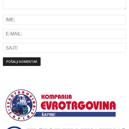
Alternative: