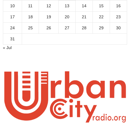
10
11
12
13
14
15
16
17
18
19
20
21
22
23
24
25
26
27
28
29
30
31
« Jul