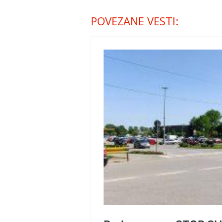
POVEZANE VESTI: