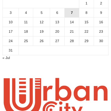
1
2
3
4
5
6
7
8
9
10
11
12
13
14
15
16
17
18
19
20
21
22
23
24
25
26
27
28
29
30
31
« Jul