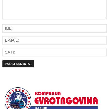
Alternative: