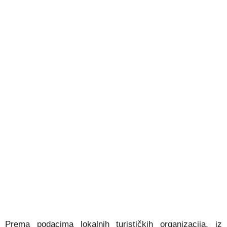
Prema podacima lokalnih turističkih organizacija, iz