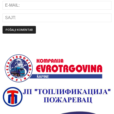
Alternative: