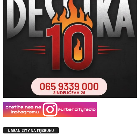
URBAN CITY NA FEJSBUKU