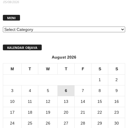
05/08/2026
MENI
MENI
KALENDAR OBJAVA
August 2026
M
T
W
T
F
S
S
1
2
3
4
5
6
7
8
9
10
11
12
13
14
15
16
17
18
19
20
21
22
23
24
25
26
27
28
29
30