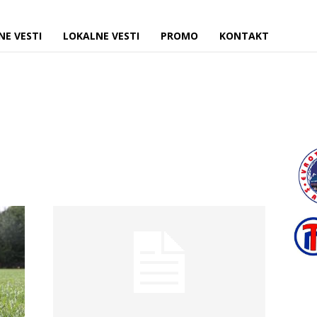
NE VESTI
LOKALNE VESTI
PROMO
KONTAKT