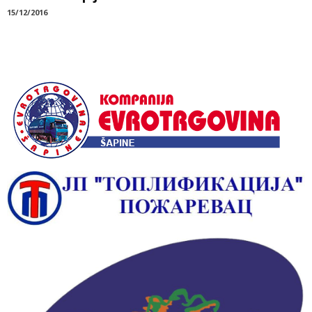
15/12/2016