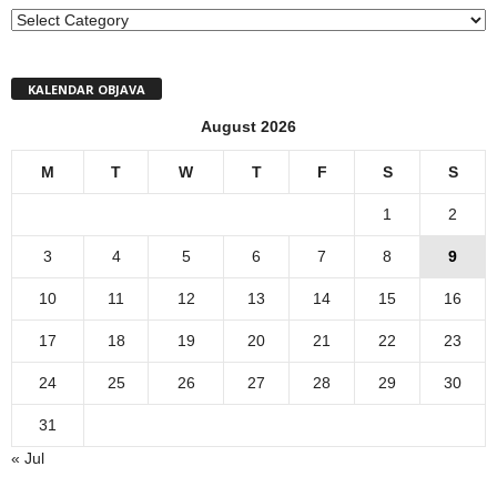
MENI
KALENDAR OBJAVA
August 2026
M
T
W
T
F
S
S
1
2
3
4
5
6
7
8
9
10
11
12
13
14
15
16
17
18
19
20
21
22
23
24
25
26
27
28
29
30
31
« Jul