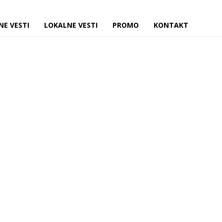
NE VESTI
LOKALNE VESTI
PROMO
KONTAKT