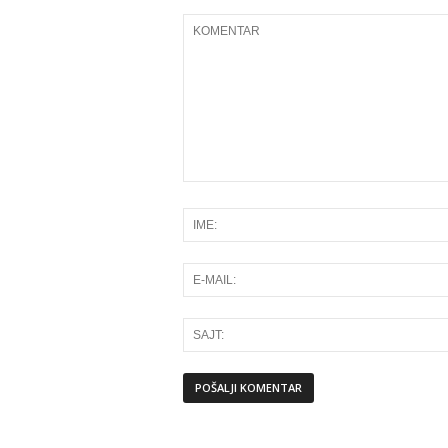
Alternative: