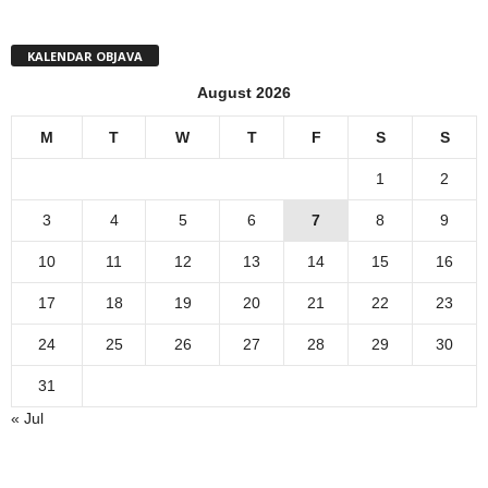
KALENDAR OBJAVA
August 2026
M
T
W
T
F
S
S
1
2
3
4
5
6
7
8
9
10
11
12
13
14
15
16
17
18
19
20
21
22
23
24
25
26
27
28
29
30
31
« Jul