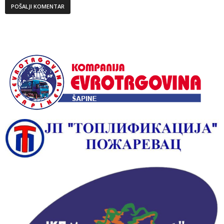
Alternative: