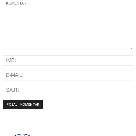
Alternative: