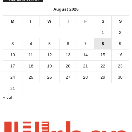
August 2026
M
T
W
T
F
S
S
1
2
3
4
5
6
7
8
9
10
11
12
13
14
15
16
17
18
19
20
21
22
23
24
25
26
27
28
29
30
31
« Jul