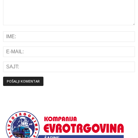
Alternative: