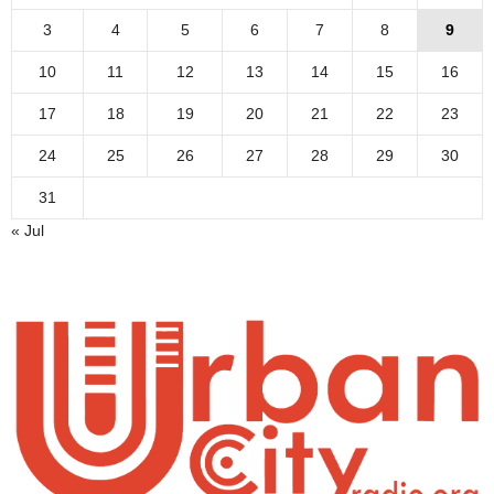
3
4
5
6
7
8
9
10
11
12
13
14
15
16
17
18
19
20
21
22
23
24
25
26
27
28
29
30
31
« Jul