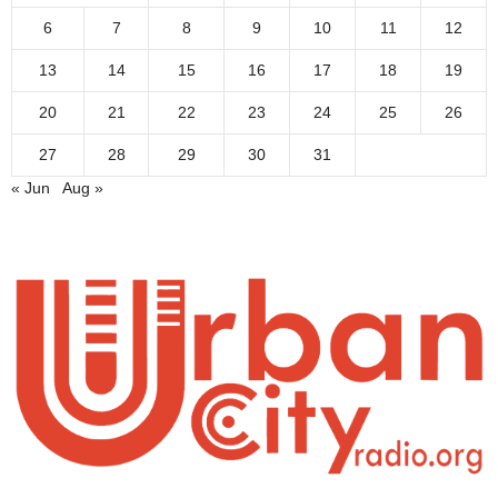
6
7
8
9
10
11
12
13
14
15
16
17
18
19
20
21
22
23
24
25
26
27
28
29
30
31
« Jun
Aug »