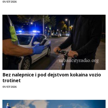
01/07/2026
Bez nalepnice i pod dejstvom kokaina vozio
trotinet
01/07/2026