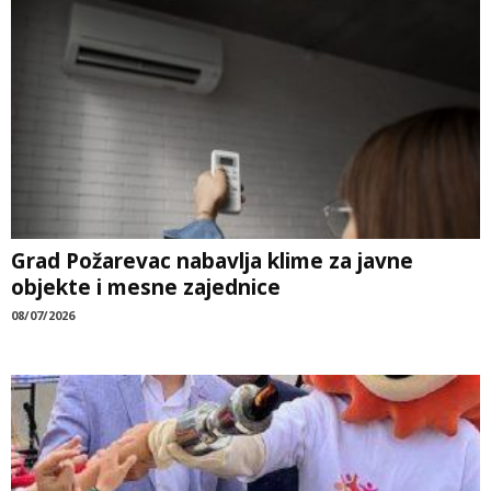
Grad Požarevac nabavlja klime za javne
objekte i mesne zajednice
08/07/2026