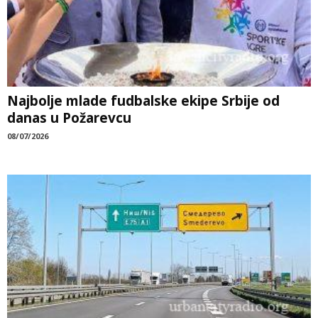
Najbolje mlade fudbalske ekipe Srbije od
danas u Požarevcu
08/07/2026