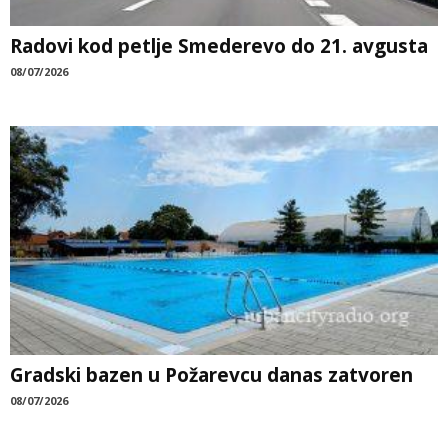
Radovi kod petlje Smederevo do 21. avgusta
08/07/2026
Gradski bazen u Požarevcu danas zatvoren
08/07/2026