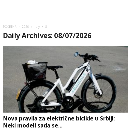
POČETNA
2026
July
8
Daily Archives: 08/07/2026
Nova pravila za električne bicikle u Srbiji:
Neki modeli sada se...