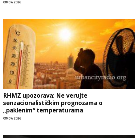
08/07/2026
RHMZ upozorava: Ne verujte
senzacionalističkim prognozama o
„paklenim“ temperaturama
08/07/2026