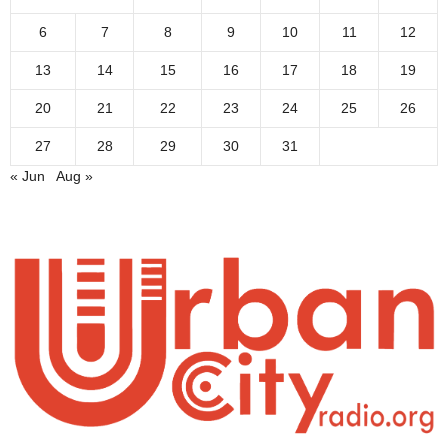
6
7
8
9
10
11
12
13
14
15
16
17
18
19
20
21
22
23
24
25
26
27
28
29
30
31
« Jun
Aug »