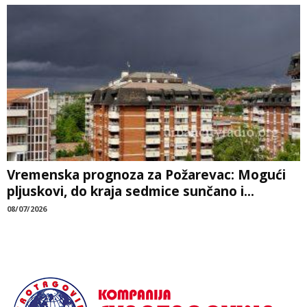
Vremenska prognoza za Požarevac: Mogući
pljuskovi, do kraja sedmice sunčano i...
08/07/2026