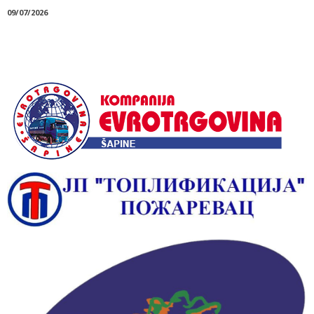
09/07/2026