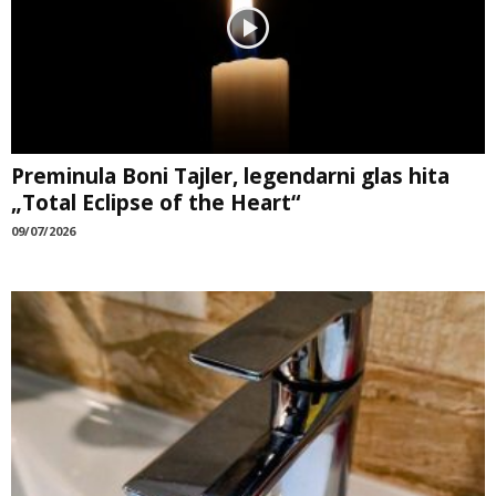
Preminula Boni Tajler, legendarni glas hita
„Total Eclipse of the Heart“
09/07/2026