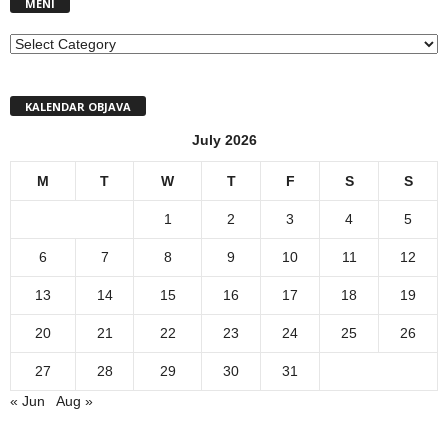
MENI
MENI
KALENDAR OBJAVA
July 2026
M
T
W
T
F
S
S
1
2
3
4
5
6
7
8
9
10
11
12
13
14
15
16
17
18
19
20
21
22
23
24
25
26
27
28
29
30
31
« Jun
Aug »