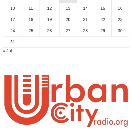
10
11
12
13
14
15
16
17
18
19
20
21
22
23
24
25
26
27
28
29
30
31
« Jul