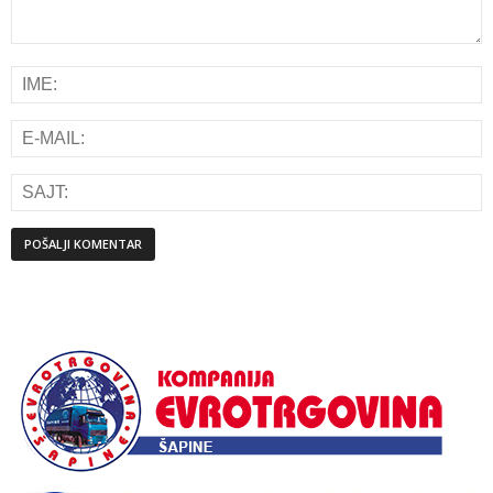
Alternative: