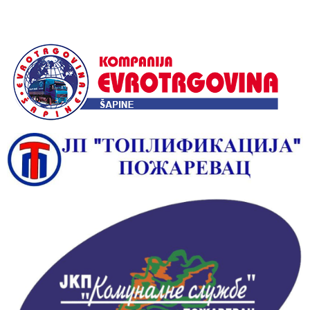
Alternative: