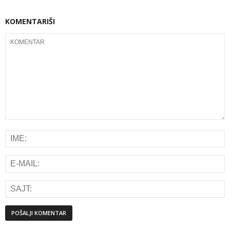
KOMENTARIŠI