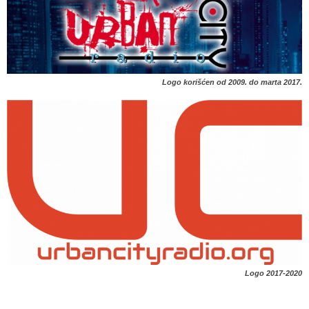
Logo korišćen od 2009. do marta 2017.
Logo 2017-2020