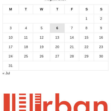
M
T
W
T
F
S
S
1
2
3
4
5
6
7
8
9
10
11
12
13
14
15
16
17
18
19
20
21
22
23
24
25
26
27
28
29
30
31
« Jul