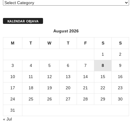
MENI
KALENDAR OBJAVA
August 2026
M
T
W
T
F
S
S
1
2
3
4
5
6
7
8
9
10
11
12
13
14
15
16
17
18
19
20
21
22
23
24
25
26
27
28
29
30
31
« Jul