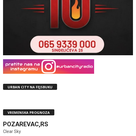
URBAN CITY NA FEJSBUKU
VREMENSKA PROGNOZA
POZAREVAC,RS
Clear Sky