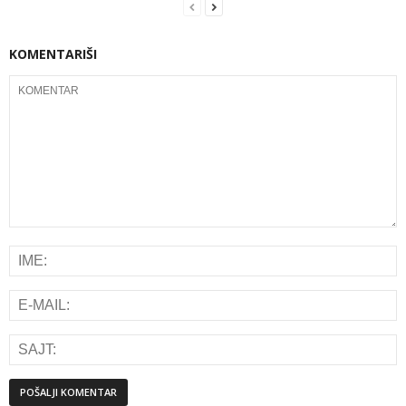
KOMENTARIŠI