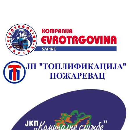
Alternative: