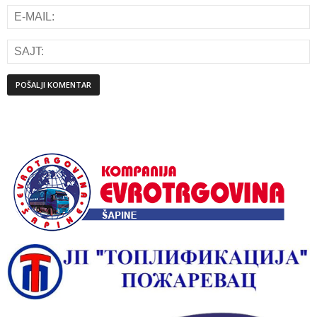
Alternative: