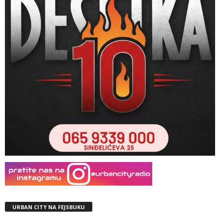
URBAN CITY NA FEJSBUKU