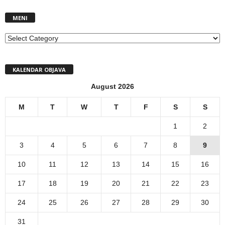
MENI
MENI
KALENDAR OBJAVA
August 2026
M
T
W
T
F
S
S
1
2
3
4
5
6
7
8
9
10
11
12
13
14
15
16
17
18
19
20
21
22
23
24
25
26
27
28
29
30
31