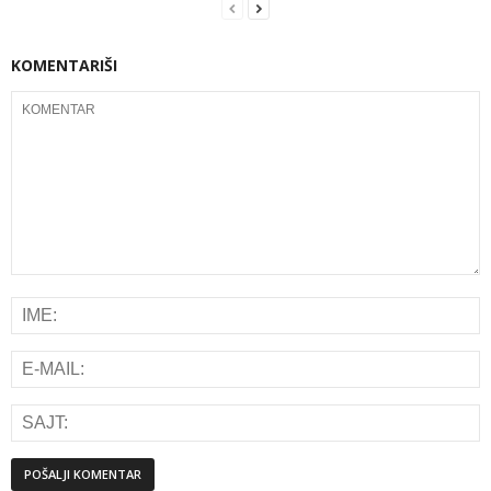
KOMENTARIŠI