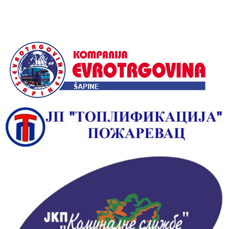
Alternative: