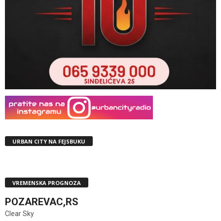
URBAN CITY NA FEJSBUKU
VREMENSKA PROGNOZA
POZAREVAC,RS
Clear Sky