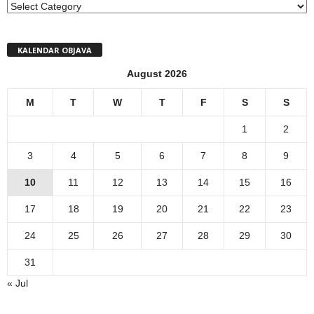
MENI
KALENDAR OBJAVA
August 2026
M
T
W
T
F
S
S
1
2
3
4
5
6
7
8
9
10
11
12
13
14
15
16
17
18
19
20
21
22
23
24
25
26
27
28
29
30
31
« Jul