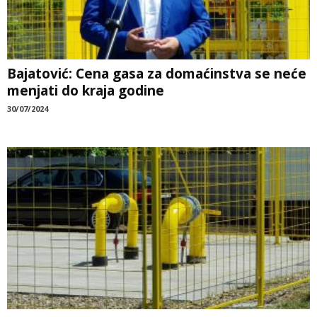
Bajatović: Cena gasa za domaćinstva se neće
menjati do kraja godine
30/07/2024