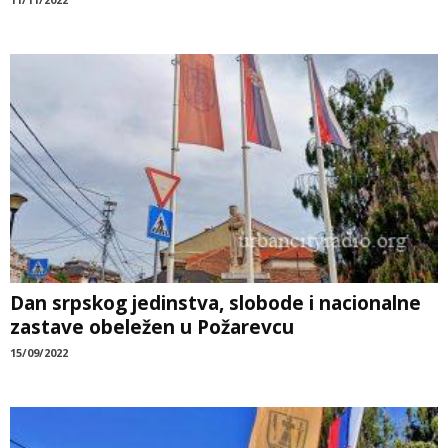
Dan srpskog jedinstva, slobode i nacionalne
zastave obeležen u Požarevcu
15/09/2022