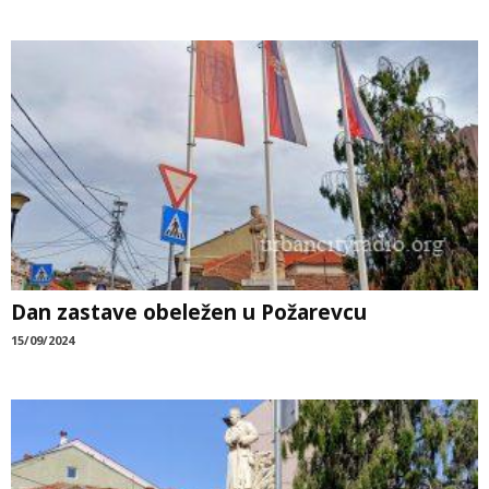
Dan zastave obeležen u Požarevcu
15/09/2024